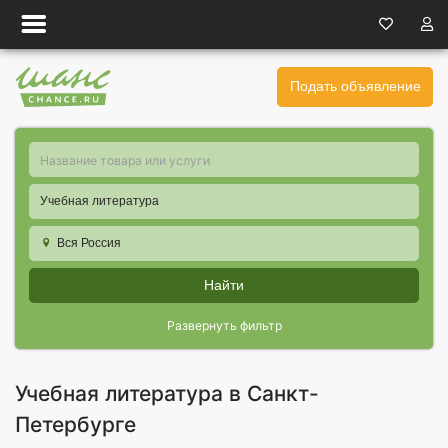
Подать объявление
Учебная литература
Вся Россия
Найти
Развернуть фильтр
Учебная литература в Санкт-
Петербурге