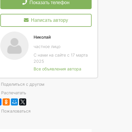
Показать телефон
Написать автору
Николай
частное лицо
С нами на сайте с 17 марта
2025
Все объявления автора
Поделиться с другом
Распечатать
Пожаловаться