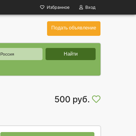
Избранное
Вход
Подать объявление
Найти
 Россия
500 руб.