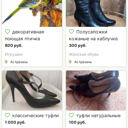
декоративная
Полусапожки
поющая птичка
кожаные на каблучке
800 руб.
300 руб.
Игрушки
Женская обувь
Астрахань
Астрахань
классические туфли
туфли натуральные
1 000 руб.
100 руб.