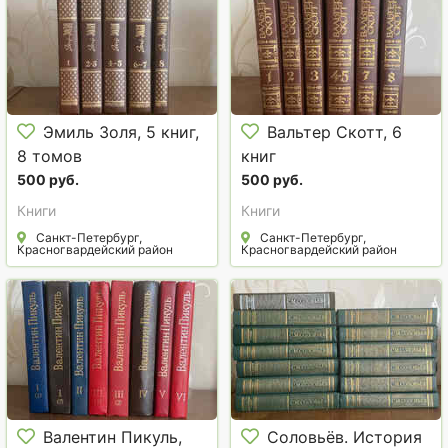
Эмиль Золя, 5 книг,
Вальтер Скотт, 6
8 томов
книг
500 руб.
500 руб.
Книги
Книги
Санкт-Петербург,
Санкт-Петербург,
Красногвардейский район
Красногвардейский район
Валентин Пикуль,
Соловьёв. История