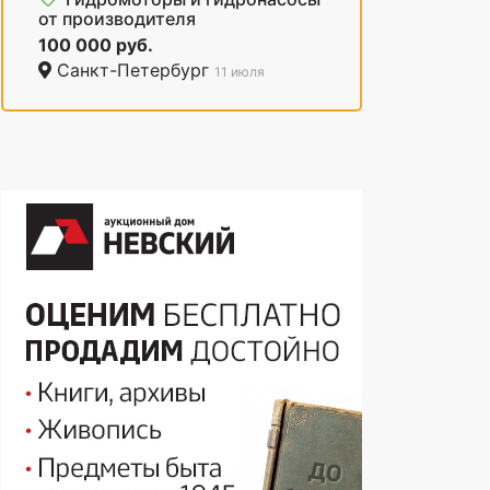
от производителя
100 000 руб.
Санкт-Петербург
11 июля