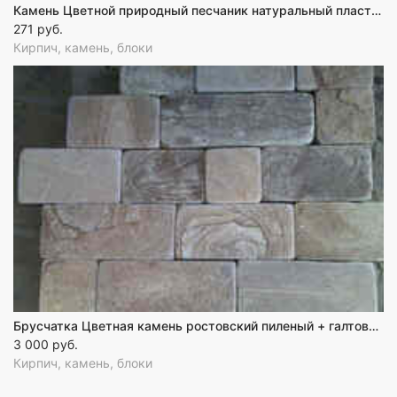
Камень Цветной природный песчаник натуральный пластушка
271 руб.
Кирпич, камень, блоки
Брусчатка Цветная камень ростовский пиленый + галтованный песчаник
3 000 руб.
Кирпич, камень, блоки