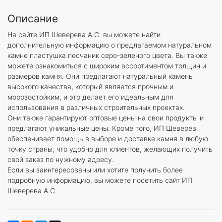
Описание
На сайте ИП Шеверева А.С. вы можете найти
дополнительную информацию о предлагаемом натуральном
камне пластушка песчаник серо-зеленого цвета. Вы также
можете ознакомиться с широким ассортиментом толщин и
размеров камня. Они предлагают натуральный камень
высокого качества, который является прочным и
морозостойким, и это делает его идеальным для
использования в различных строительных проектах.
Они также гарантируют оптовые цены на свои продукты и
предлагают уникальные цены. Кроме того, ИП Шеверев
обеспечивает помощь в выборе и доставке камня в любую
точку страны, что удобно для клиентов, желающих получить
свой заказ по нужному адресу.
Если вы заинтересованы или хотите получить более
подробную информацию, вы можете посетить сайт ИП
Шеверева А.С.