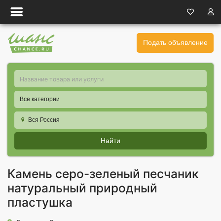
Подать объявление
Все категории
Вся Россия
Найти
Камень серо-зеленый песчаник
натуральный природный
пластушка