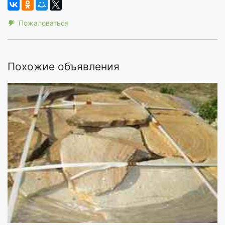
Пожаловаться
Похожие объявления