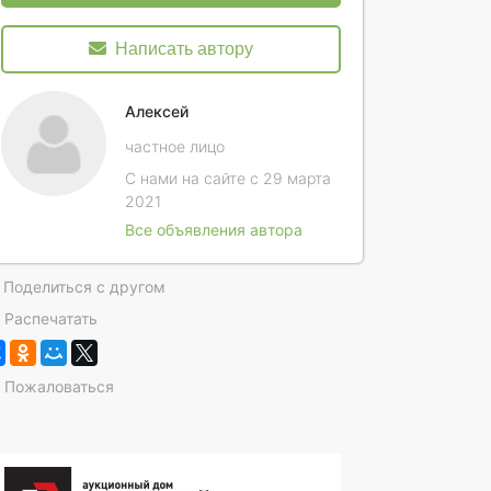
Написать автору
Алексей
частное лицо
С нами на сайте с 29 марта
2021
Все объявления автора
Поделиться с другом
Распечатать
Пожаловаться