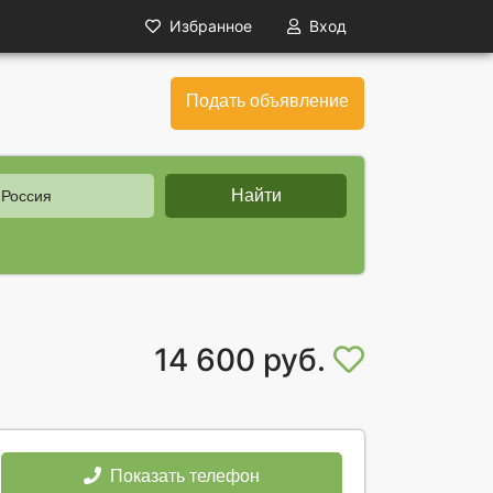
Избранное
Вход
Подать объявление
Найти
 Россия
14 600 руб.
Показать телефон