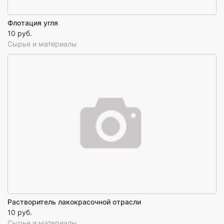
Флотация угля
10 руб.
Сырье и материалы
Растворитель лакокрасочной отрасли
10 руб.
Сырье и материалы