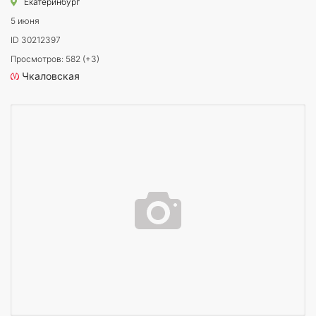
Екатеринбург
5 июня
ID 30212397
Просмотров: 582 (+3)
Чкаловская