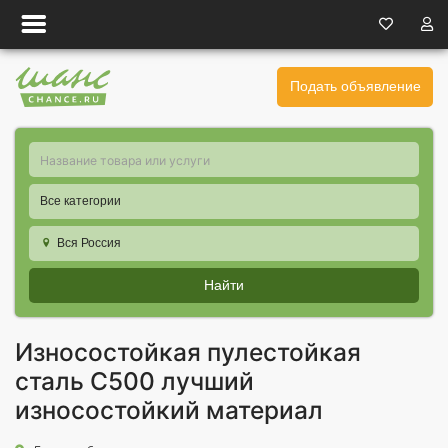
Подать объявление
Все категории
Вся Россия
Найти
Износостойкая пулестойкая
сталь С500 лучший
износостойкий материал