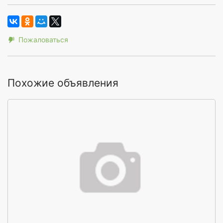
Пожаловаться
Похожие объявления