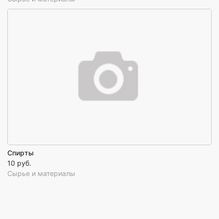
Спирты
10 руб.
Сырье и материалы