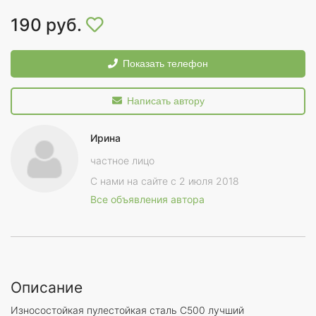
190 руб.
Показать телефон
Написать автору
Ирина
частное лицо
С нами на сайте с 2 июля 2018
Все объявления автора
Описание
Износостойкая пулестойкая сталь С500 лучший