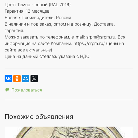
Цвет: Темно - серый (RAL 7016)
Гарантия: 12 месяцев
Бренд / Производитель: Россия
В наличии и под заказ, оптом и в розницу. Доставка,
гарантия.
Можно заказать по телефонам, e-mail: srpm@srpm.ru. Вся
информация на сайте Компании: https://srpm.ru/ (цены на
сайте все актуальные).
Цена на данный стеллаж указана с НДС.
Пожаловаться
Похожие объявления