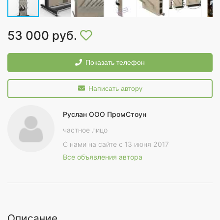
53 000 руб.
Показать телефон
Написать автору
Руслан ООО ПромСтоун
частное лицо
С нами на сайте с 13 июня 2017
Все объявления автора
Описание