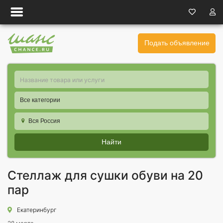
Подать объявление
Все категории
Вся Россия
Найти
Стеллаж для сушки обуви на 20
пар
Екатеринбург