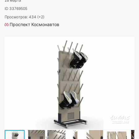
28 марта
ID 33769505
Просмотров: 434 (+2)
Проспект Космонавтов