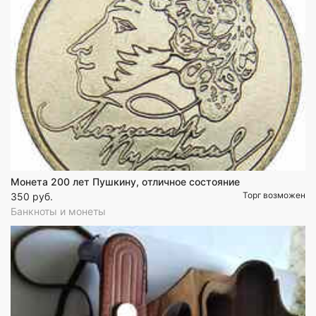
Монета 200 лет Пушкину, отличное состояние
Торг возможен
350 руб.
Банкноты и монеты