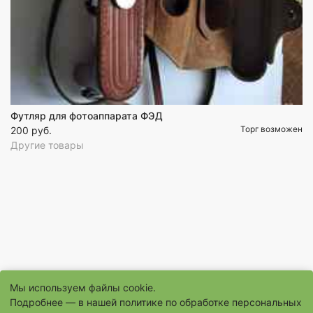
Футляр для фотоаппарата ФЭД
Торг возможен
200 руб.
Другие товары
Мы используем файлы cookie.
Подробнее — в нашей
политике по обработке персональных
© 1996–2026 Сайт бесплатных объявлений «Шанс.Ру»