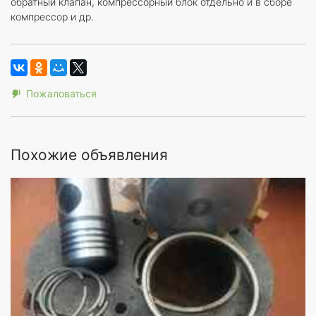
обратный клапан, компрессорный блок отдельно и в сборе
компрессор и др.
Пожаловаться
Похожие объявления