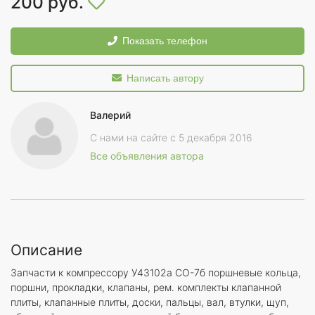
200 руб.
Показать телефон
Написать автору
Валерий
С нами на сайте с 5 декабря 2016
Все объявления автора
Описание
Запчасти к компрессору У43102а СО-7б поршневые кольца,
поршни, прокладки, клапаны, рем. комплекты клапанной
плиты, клапанные плиты, доски, пальцы, вал, втулки, щуп,