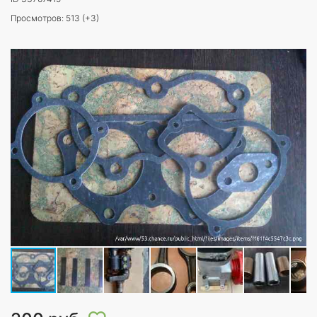
Просмотров: 513 (+3)